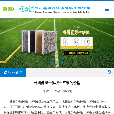
行业新闻
外墙保温一体板一平米的价格
来源： 作者：鑫磁源
随着外墙保温一体板的应用逐渐广泛，现在生产外墙保温一体板的厂家很
多，而不同厂家的销售价格却差别很大，外墙保温一体板在生产过程中是选取多
种保温和装饰材料，经过不同工艺生产而成，因此外墙保温一体板价格会受到保