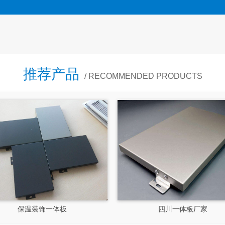
推荐产品
/ RECOMMENDED PRODUCTS
四川外墙保温一体板
四川保温一体板