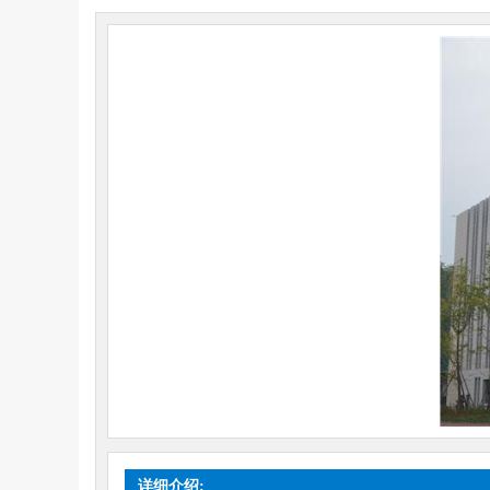
详细介绍: