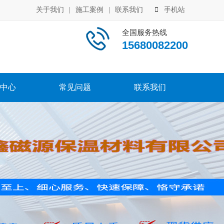
关于我们
|
施工案例
|
联系我们
手机站
全国服务热线
15680082200
中心
常见问题
联系我们