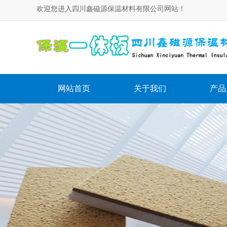
欢迎您进入四川鑫磁源保温材料有限公司网站！
网站首页
关于我们
产品