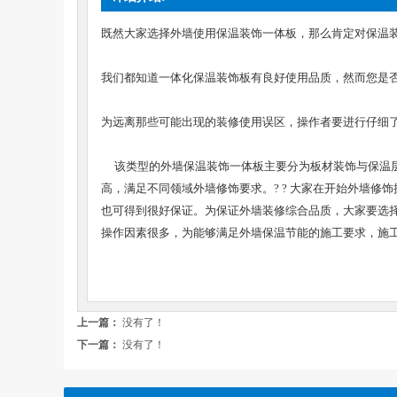
既然大家选择外墙使用保温装饰一体板，那么肯定对保温
我们都知道一体化保温装饰板有良好使用品质，然而您是
为远离那些可能出现的装修使用误区，操作者要进行仔细
该类型的外墙保温装饰一体板主要分为板材装饰与保温层
高，满足不同领域外墙修饰要求。? ? 大家在开始外墙
也可得到很好保证。为保证外墙装修综合品质，大家要选
操作因素很多，为能够满足外墙保温节能的施工要求，施
上一篇：
没有了！
下一篇：
没有了！