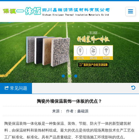
常见问题
陶瓷外墙保温装饰一体板的优点？
来源： 作者：鑫磁源
陶瓷保温装饰一体化板是一种集保温、装饰、节能、防火于一体的新型建筑材
料，由保温材料和装饰材料组成。最大的优点是传统的现场离散技术生产工艺在
工厂标准化、标准化。具有产品质量稳定、不受现场施工环境影响的优点。