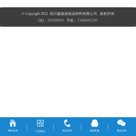
© Copyright 2022 四川鑫磁源保温材料有限公司 版权所有
QQ：
305800859
手机：
15680082200
网站首页
电话咨询
在线客服
微信咨询
产品类别