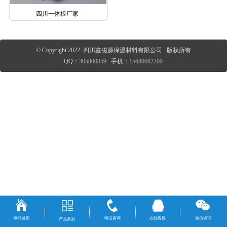
四川一体板厂家
© Copyright 2022 四川鑫磁源保温材料有限公司 版权所有
QQ：
305800859
手机：
15680082200
网站首页
电话咨询
在线客服
微信咨询
产品类别