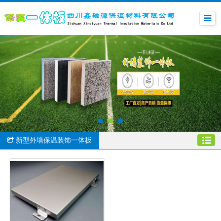
新型外墙保温装饰一体板