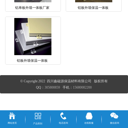
铝单板外墙一体板厂家
铝板外墙保温一体板
铝板外墙保温一体板
© Copyright 2022 四川鑫磁源保温材料有限公司 版权所有
QQ：
305800859
手机：
15680082200
网站首页
电话咨询
在线客服
微信咨询
产品类别