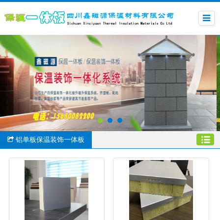
铝单板保温装饰一体板