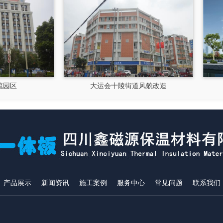
大运会十陵街道风貌改造
隆昌市文化馆
产品展示
新闻资讯
施工案例
服务中心
常见问题
联系我们