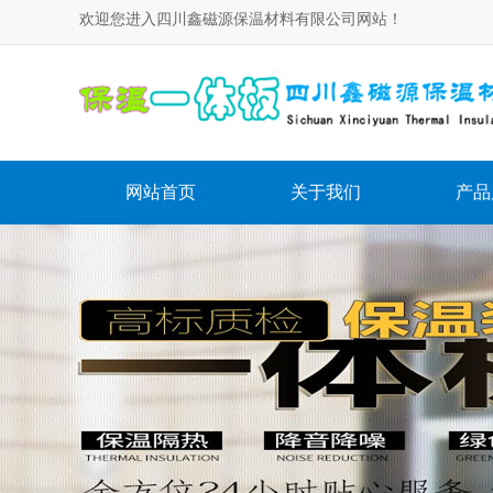
欢迎您进入四川鑫磁源保温材料有限公司网站！
网站首页
关于我们
产品