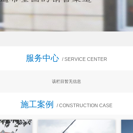
服务中心
/ SERVICE CENTER
该栏目暂无信息
施工案例
/ CONSTRUCTION CASE