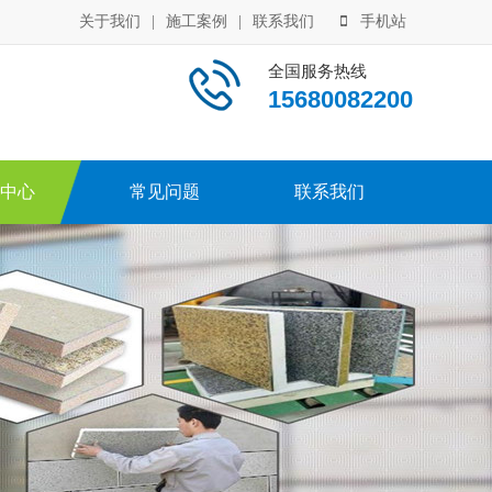
关于我们
|
施工案例
|
联系我们
手机站
全国服务热线
15680082200
中心
常见问题
联系我们