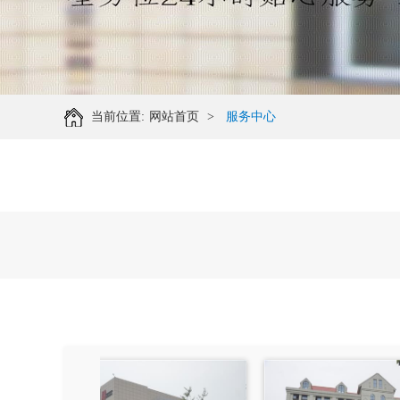
当前位置:
网站首页
>
服务中心