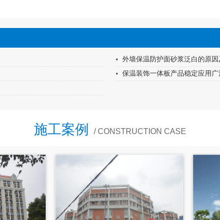
外墙保温防护面砂浆泛白的原因
保温装饰一体板产品稳定应用广
施工案例
/ CONSTRUCTION CASE