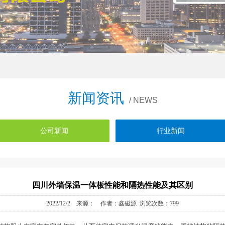
新闻资讯
/ NEWS
公司新闻
行业新闻
四川外墙保温一体板性能和隔热性能及其区别
2022/12/2 来源： 作者：鑫磁源 浏览次数：799