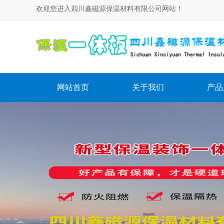
欢迎您进入四川鑫磁源保温材料有限公司网站！
网站首页
关于我们
产品