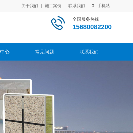
关于我们
|
施工案例
|
联系我们
手机站
全国服务热线
15680082200
中心
常见问题
联系我们