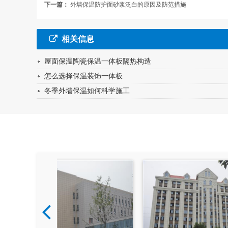
下一篇：
外墙保温防护面砂浆泛白的原因及防范措施
相关信息
屋面保温陶瓷保温一体板隔热构造
怎么选择保温装饰一体板
冬季外墙保温如何科学施工