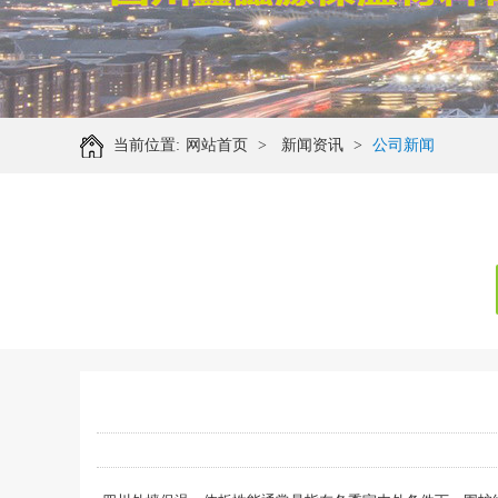
当前位置:
网站首页
>
新闻资讯
>
公司新闻