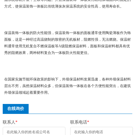
方式，使保温装饰一体板比传统薄抹灰保温系统的安全性高，使用寿命长。
保温装饰一体板的防火性能强，保温装饰一体板的面板通常使用陶瓷薄板作为饰
面板，这是一种经过高温烧制的致密的无机板材，阻燃性强，无法燃烧。保温材
料通常使用无机复合不燃保温板等A级阻燃保温材料，面板和保温材料都具有优
秀的阻燃效果，两种材料复合为一体板防火性能更佳。
在国家实施节能环保政策的影响下，外墙保温材料发展迅速，各种外墙保温材料
层出不穷，虽然保温材料众多，但保温装饰一体板在各个方便性能突出，在建筑
外墙保温领域起着重要作用。
在线询价
联系人
*
联系电话
*