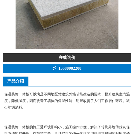
在线询价
15680082200
产品介绍
保温装饰一体板可以满足不同地区对建筑外墙节能改造的要求，提升建筑室内温
度，降低湿度，因而改善了墙体的保温性能。明显改善了人们工作居住环境。减
少能源消耗。
保温装饰一体板的施工受环境影响小，施工操作方便，解决了传统外墙薄抹灰保
温系统容易开裂，空鼓等问题。并且保温装饰一体板采用粘结加锚固同时固定的