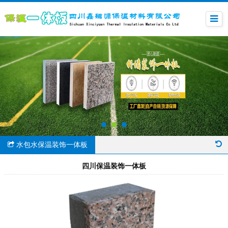
水包水保温装饰一体板
四川保温装饰一体板